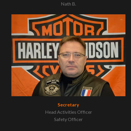
Nath B.
Secretary
Head Activities Officer
Safety Officer