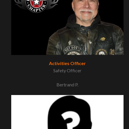
Activities Officer
Safety Officer
Bertrand P.