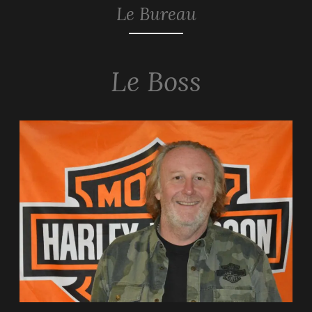
Le Bureau
Le Boss