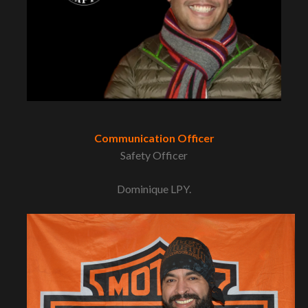
Communication Officer
Safety Officer
Dominique LPY.