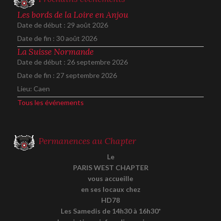
Les bords de la Loire en Anjou
Date de début :
29 août 2026
Date de fin :
30 août 2026
La Suisse Normande
Date de début :
26 septembre 2026
Date de fin :
27 septembre 2026
Lieu:
Caen
Tous les événements
Permanences au Chapter
Le
PARIS WEST CHAPTER
vous accueille
en ses locaux chez
HD78
Les Samedis de 14h30 à 16h30*