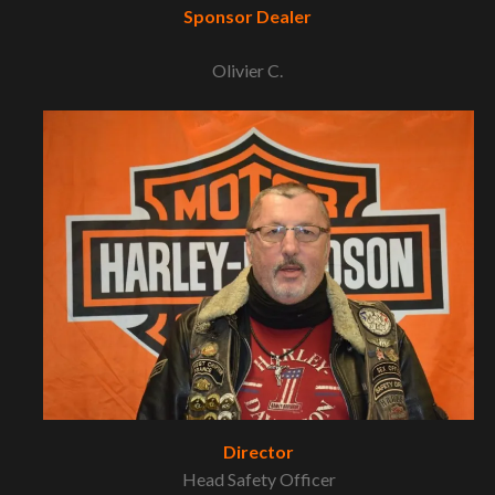
Sponsor Dealer
Olivier C.
Director
Head Safety Officer