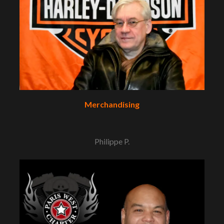
Merchandising
Philippe P.