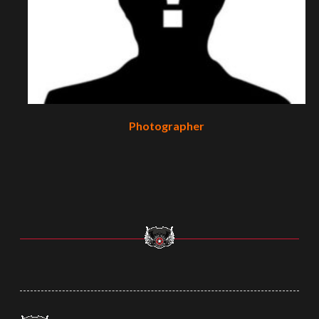
Photographer