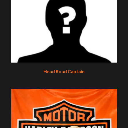
Head Road Captain