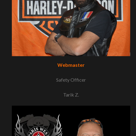
Webmaster
Safety Officer
Tarik Z.