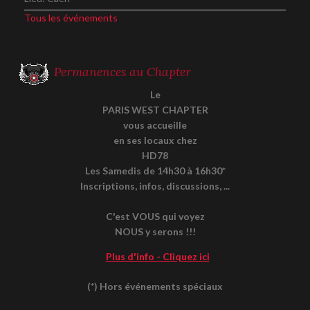
Tous les événements
Permanences au Chapter
Le
PARIS WEST CHAPTER
vous accueille
en ses locaux chez
HD78
Les Samedis de 14h30 à 16h30*
Inscriptions, infos, discussions, ...
C'est VOUS qui voyez
NOUS y serons !!!
Plus d'info - Cliquez ici
(*) Hors événements spéciaux