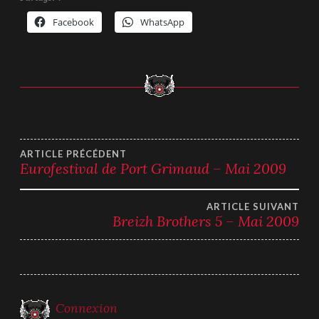
Facebook
WhatsApp
Navigation
ARTICLE PRÉCÉDENT
Eurofestival de Port Grimaud – Mai 2009
de
ARTICLE SUIVANT
l’article
Breizh Brothers 5 – Mai 2009
Connexion