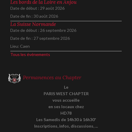
Les bords de la Loire en Anjou
Date de début :
29 août 2026
Date de fin :
30 août 2026
La Suisse Normande
Date de début :
26 septembre 2026
Date de fin :
27 septembre 2026
Lieu:
Caen
Tous les événements
Permanences au Chapter
Le
PARIS WEST CHAPTER
vous accueille
en ses locaux chez
HD78
Les Samedis de 14h30 à 16h30*
Inscriptions, infos, discussions, ...