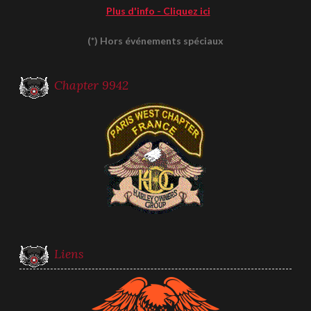
Plus d'info - Cliquez ici
(*) Hors événements spéciaux
Chapter 9942
Liens