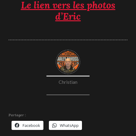
Le lien vers les photos
d’Eric
Christian
Partager :
Facebook
WhatsApp