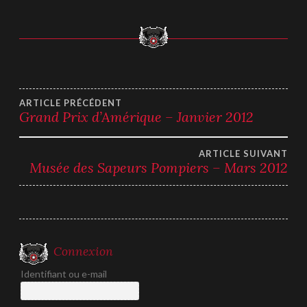
Navigation
ARTICLE PRÉCÉDENT
Grand Prix d’Amérique – Janvier 2012
de
ARTICLE SUIVANT
l’article
Musée des Sapeurs Pompiers – Mars 2012
Connexion
Identifiant ou e-mail