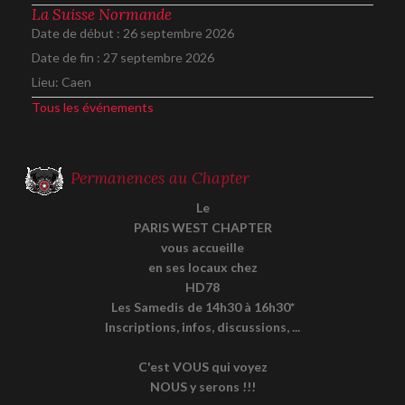
La Suisse Normande
Date de début :
26 septembre 2026
Date de fin :
27 septembre 2026
Lieu:
Caen
Tous les événements
Permanences au Chapter
Le
PARIS WEST CHAPTER
vous accueille
en ses locaux chez
HD78
Les Samedis de 14h30 à 16h30*
Inscriptions, infos, discussions, ...
C'est VOUS qui voyez
NOUS y serons !!!