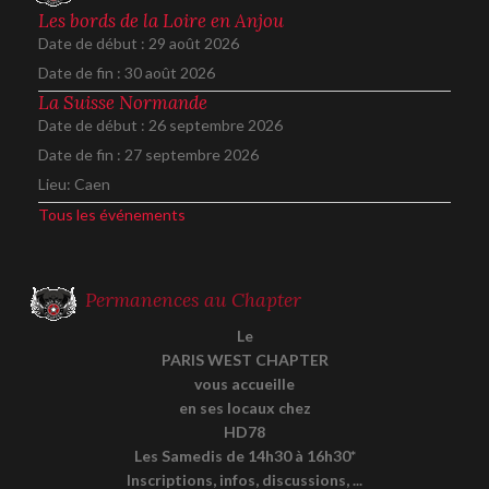
Les bords de la Loire en Anjou
Date de début :
29 août 2026
Date de fin :
30 août 2026
La Suisse Normande
Date de début :
26 septembre 2026
Date de fin :
27 septembre 2026
Lieu:
Caen
Tous les événements
Permanences au Chapter
Le
PARIS WEST CHAPTER
vous accueille
en ses locaux chez
HD78
Les Samedis de 14h30 à 16h30*
Inscriptions, infos, discussions, ...