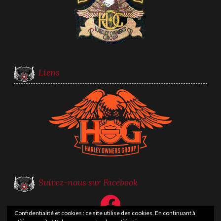
Liens
Suivez-nous sur Facebook
Facebook
Confidentialité et cookies : ce site utilise des cookies. En continuant à