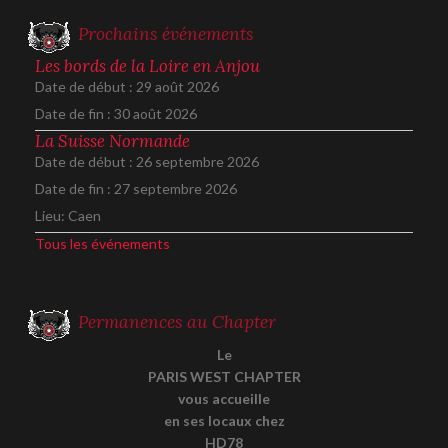
Prochains événements
Les bords de la Loire en Anjou
Date de début :
29 août 2026
Date de fin :
30 août 2026
La Suisse Normande
Date de début :
26 septembre 2026
Date de fin :
27 septembre 2026
Lieu:
Caen
Tous les événements
Permanences au Chapter
Le
PARIS WEST CHAPTER
vous accueille
en ses locaux chez
HD78