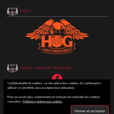
Liens
Suivez-nous sur Facebook
Facebook
Confidentialité et cookies : ce site utilise des cookies. En continuant à
utiliser ce site Web, vous acceptez leur utilisation.
Pour en savoir plus, notamment sur la façon de contrôler les cookies,
consultez :
Politique relative aux cookies