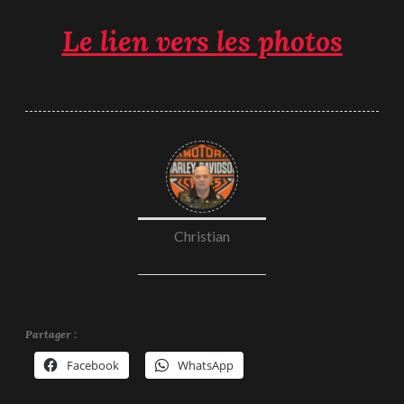
Le lien vers les photos
Christian
Partager :
Facebook
WhatsApp