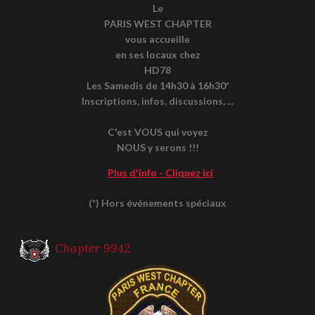
Le
PARIS WEST CHAPTER
vous accueille
en ses locaux chez
HD78
Les Samedis de 14h30 à 16h30*
Inscriptions, infos, discussions, ...
C'est VOUS qui voyez
NOUS y serons !!!
Plus d'info - Cliquez ici
(*) Hors événements spéciaux
Chapter 9942