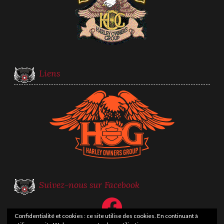
Liens
Suivez-nous sur Facebook
Facebook
Confidentialité et cookies : ce site utilise des cookies. En continuant à