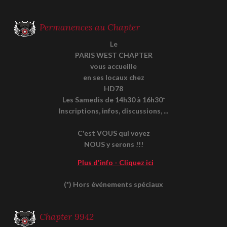
Permanences au Chapter
Le
PARIS WEST CHAPTER
vous accueille
en ses locaux chez
HD78
Les Samedis de 14h30 à 16h30*
Inscriptions, infos, discussions, ...
C'est VOUS qui voyez
NOUS y serons !!!
Plus d'info - Cliquez ici
(*) Hors événements spéciaux
Chapter 9942