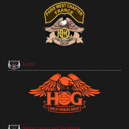
Liens
Suivez-nous sur Facebook