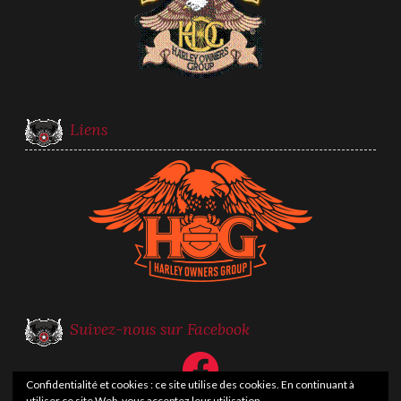
Liens
Suivez-nous sur Facebook
Facebook
Confidentialité et cookies : ce site utilise des cookies. En continuant à
utiliser ce site Web, vous acceptez leur utilisation.