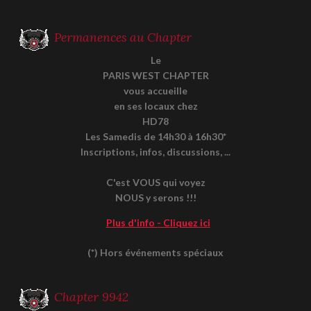
Permanences au Chapter
Le
PARIS WEST CHAPTER
vous accueille
en ses locaux chez
HD78
Les Samedis de 14h30 à 16h30*
Inscriptions, infos, discussions, ...
C'est VOUS qui voyez
NOUS y serons !!!
Plus d'info - Cliquez ici
(*) Hors événements spéciaux
Chapter 9942