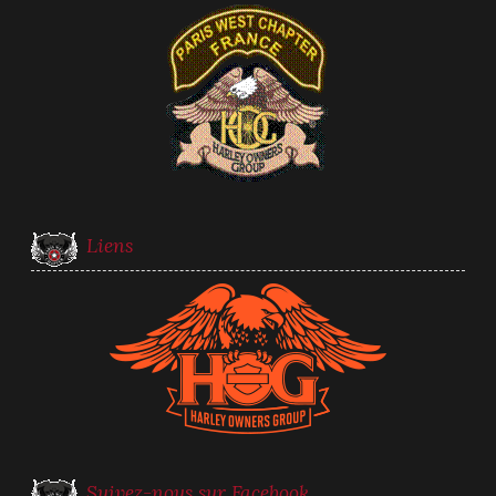
Liens
Suivez-nous sur Facebook