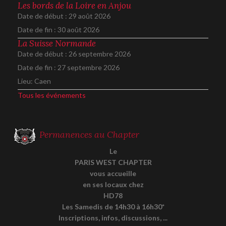
Les bords de la Loire en Anjou
Date de début :
29 août 2026
Date de fin :
30 août 2026
La Suisse Normande
Date de début :
26 septembre 2026
Date de fin :
27 septembre 2026
Lieu:
Caen
Tous les événements
Permanences au Chapter
Le
PARIS WEST CHAPTER
vous accueille
en ses locaux chez
HD78
Les Samedis de 14h30 à 16h30*
Inscriptions, infos, discussions, ...