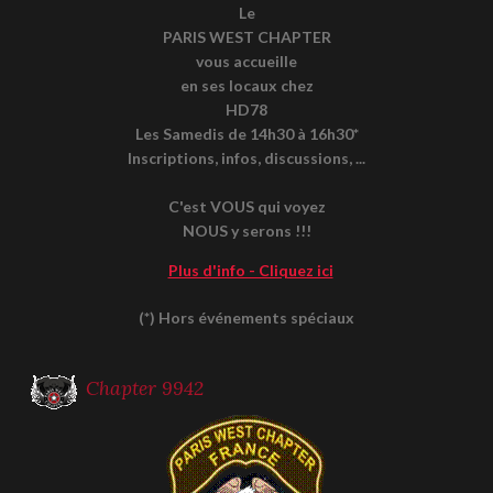
Le
PARIS WEST CHAPTER
vous accueille
en ses locaux chez
HD78
Les Samedis de 14h30 à 16h30*
Inscriptions, infos, discussions, ...
C'est VOUS qui voyez
NOUS y serons !!!
Plus d'info - Cliquez ici
(*) Hors événements spéciaux
Chapter 9942