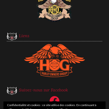
Liens
Suivez-nous sur Facebook
Facebook
Confidentialité et cookies : ce site utilise des cookies. En continuant à