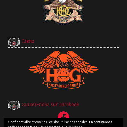
Liens
Suivez-nous sur Facebook
Facebook
Confidentialité et cookies : ce site utilise des cookies. En continuant à
utiliser ce site Web, vous acceptez leur utilisation.