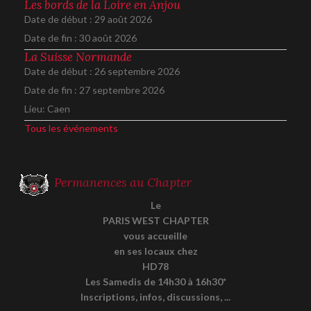
Les bords de la Loire en Anjou
Date de début :
29 août 2026
Date de fin :
30 août 2026
La Suisse Normande
Date de début :
26 septembre 2026
Date de fin :
27 septembre 2026
Lieu:
Caen
Tous les événements
Permanences au Chapter
Le
PARIS WEST CHAPTER
vous accueille
en ses locaux chez
HD78
Les Samedis de 14h30 à 16h30*
Inscriptions, infos, discussions, ...