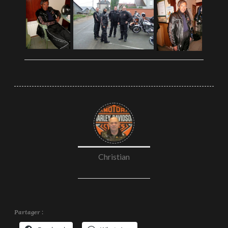
Christian
Partager :