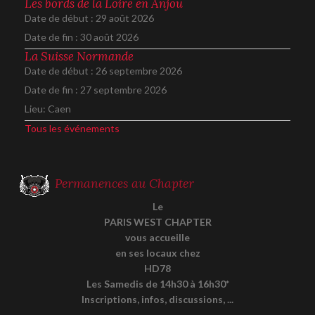
Les bords de la Loire en Anjou
Date de début :
29 août 2026
Date de fin :
30 août 2026
La Suisse Normande
Date de début :
26 septembre 2026
Date de fin :
27 septembre 2026
Lieu:
Caen
Tous les événements
Permanences au Chapter
Le
PARIS WEST CHAPTER
vous accueille
en ses locaux chez
HD78
Les Samedis de 14h30 à 16h30*
Inscriptions, infos, discussions, ...