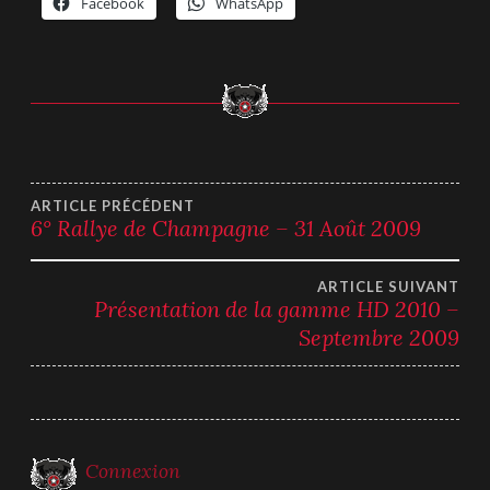
Facebook
WhatsApp
Navigation
ARTICLE PRÉCÉDENT
6° Rallye de Champagne – 31 Août 2009
de
ARTICLE SUIVANT
l’article
Présentation de la gamme HD 2010 –
Septembre 2009
Connexion