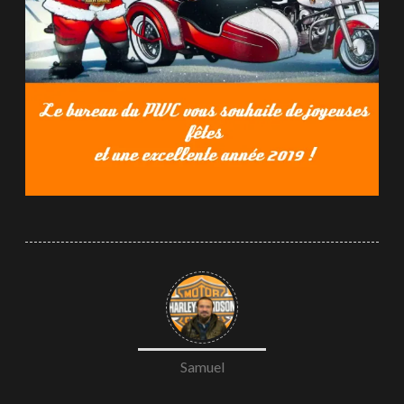
Samuel