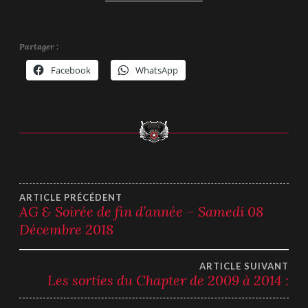
Partager :
Facebook
WhatsApp
Navigation
ARTICLE PRÉCÉDENT
AG & Soirée de fin d’année – Samedi 08
Décembre 2018
de
l’article
ARTICLE SUIVANT
Les sorties du Chapter de 2009 à 2014 :