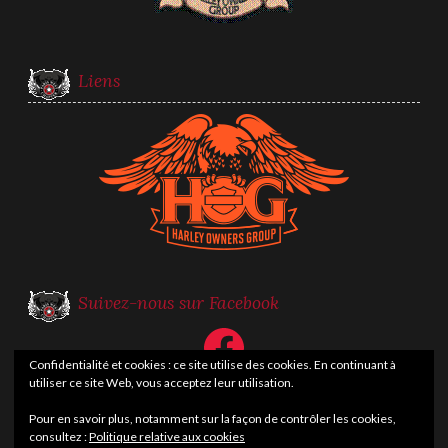
Liens
Suivez-nous sur Facebook
Facebook
Confidentialité et cookies : ce site utilise des cookies. En continuant à
utiliser ce site Web, vous acceptez leur utilisation.
Pour en savoir plus, notamment sur la façon de contrôler les cookies,
consultez :
Politique relative aux cookies