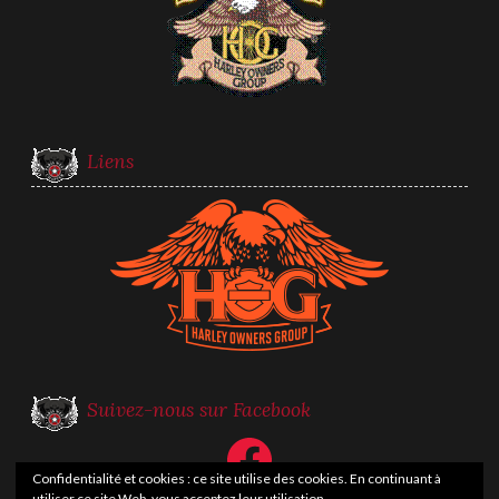
Liens
Suivez-nous sur Facebook
Facebook
Confidentialité et cookies : ce site utilise des cookies. En continuant à
utiliser ce site Web, vous acceptez leur utilisation.