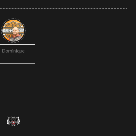
Dominique