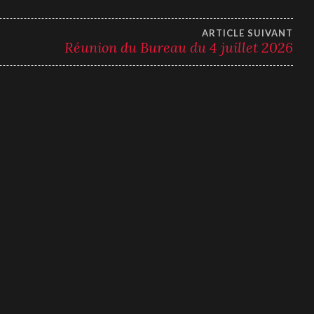
ARTICLE SUIVANT
Réunion du Bureau du 4 juillet 2026