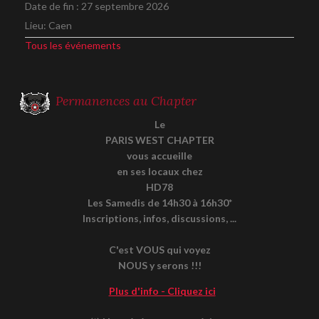
Date de fin :
27 septembre 2026
Lieu:
Caen
Tous les événements
Permanences au Chapter
Le
PARIS WEST CHAPTER
vous accueille
en ses locaux chez
HD78
Les Samedis de 14h30 à 16h30*
Inscriptions, infos, discussions, ...
C'est VOUS qui voyez
NOUS y serons !!!
Plus d'info - Cliquez ici