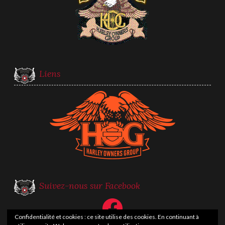
Liens
Suivez-nous sur Facebook
Facebook
Confidentialité et cookies : ce site utilise des cookies. En continuant à