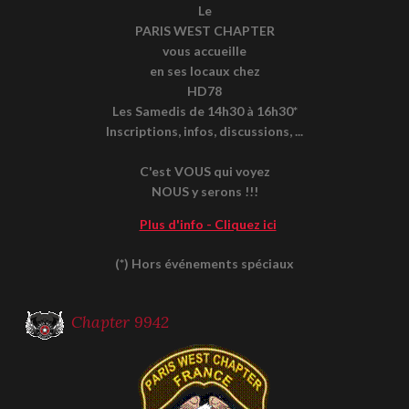
Le
PARIS WEST CHAPTER
vous accueille
en ses locaux chez
HD78
Les Samedis de 14h30 à 16h30*
Inscriptions, infos, discussions, ...
C'est VOUS qui voyez
NOUS y serons !!!
Plus d'info - Cliquez ici
(*) Hors événements spéciaux
Chapter 9942