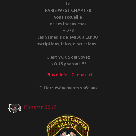
Le
PARIS WEST CHAPTER
vous accueille
en ses locaux chez
HD78
Les Samedis de 14h30 à 16h30*
Inscriptions, infos, discussions, ...
C'est VOUS qui voyez
NOUS y serons !!!
Plus d'info - Cliquez ici
(*) Hors événements spéciaux
Chapter 9942