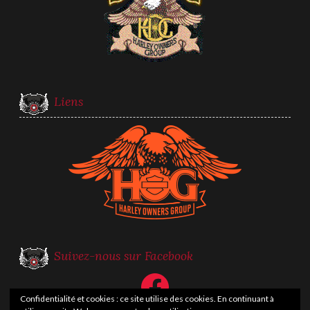
Liens
Suivez-nous sur Facebook
Facebook
Confidentialité et cookies : ce site utilise des cookies. En continuant à