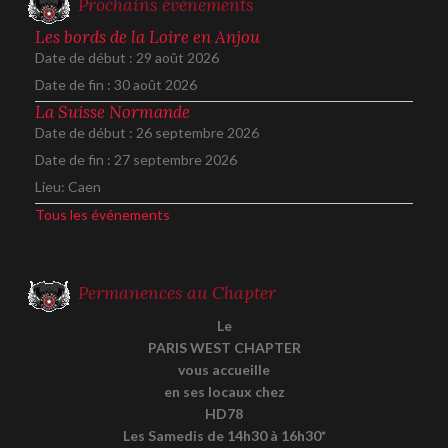
Prochains événements
Les bords de la Loire en Anjou
Date de début :
29 août 2026
Date de fin :
30 août 2026
La Suisse Normande
Date de début :
26 septembre 2026
Date de fin :
27 septembre 2026
Lieu:
Caen
Tous les événements
Permanences au Chapter
Le
PARIS WEST CHAPTER
vous accueille
en ses locaux chez
HD78
Les Samedis de 14h30 à 16h30*