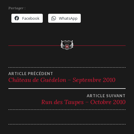
Partager :
Facebook
WhatsApp
Navigation
ARTICLE PRÉCÉDENT
Château de Guédelon – Septembre 2010
de
ARTICLE SUIVANT
l’article
Run des Taupes – Octobre 2010