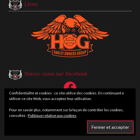
Liens
Suivez-nous sur Facebook
Facebook
Confidentialité et cookies : ce site utilise des cookies. En continuant à
utiliser ce site Web, vous acceptez leur utilisation.
Pour en savoir plus, notamment sur la façon de contrôler les cookies,
consultez :
Politique relative aux cookies