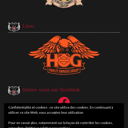
Liens
Suivez-nous sur Facebook
Facebook
Confidentialité et cookies : ce site utilise des cookies. En continuant à
utiliser ce site Web, vous acceptez leur utilisation.
Pour en savoir plus, notamment sur la façon de contrôler les cookies,
consultez :
Politique relative aux cookies