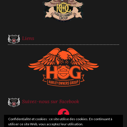
Liens
Suivez-nous sur Facebook
Facebook
Confidentialité et cookies : ce site utilise des cookies. En continuant à
utiliser ce site Web, vous acceptez leur utilisation.