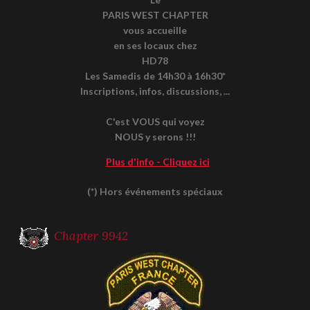
PARIS WEST CHAPTER
vous accueille
en ses locaux chez
HD78
Les Samedis de 14h30 à 16h30*
Inscriptions, infos, discussions, ...
C'est VOUS qui voyez
NOUS y serons !!!
Plus d'info - Cliquez ici
(*) Hors événements spéciaux
Chapter 9942