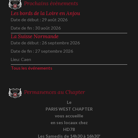
Prochains événements
Les bords de la Loire en Anjou
Date de début :
29 août 2026
Date de fin :
30 août 2026
La Suisse Normande
Date de début :
26 septembre 2026
Date de fin :
27 septembre 2026
Lieu:
Caen
Tous les événements
Permanences au Chapter
Le
PARIS WEST CHAPTER
vous accueille
en ses locaux chez
HD78
Les Samedis de 14h30 à 16h30*