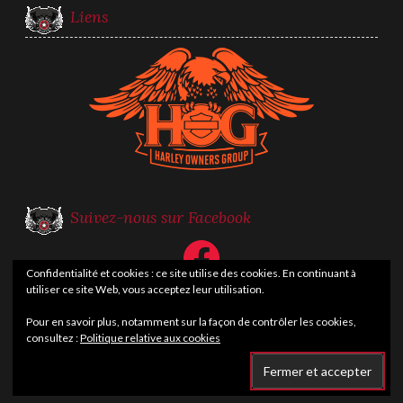
Liens
Suivez-nous sur Facebook
Facebook
Confidentialité et cookies : ce site utilise des cookies. En continuant à
utiliser ce site Web, vous acceptez leur utilisation.
Pour en savoir plus, notamment sur la façon de contrôler les cookies,
consultez :
Politique relative aux cookies