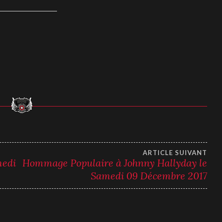
ARTICLE SUIVANT
medi
Hommage Populaire à Johnny Hallyday le
Samedi 09 Décembre 2017