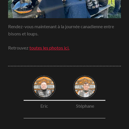
Rendez-vous maintenant à la journée canadienne entre
bisons et loups.
Retrouvez
toutes les photos ici.
Eric
Stéphane