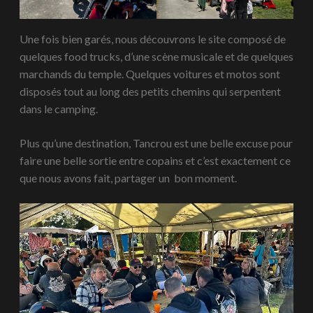
Une fois bien garés, nous découvrons le site composé de
quelques food trucks, d’une scène musicale et de quelques
marchands du temple. Quelques voitures et motos sont
disposés tout au long des petits chemins qui serpentent
dans le camping.
Plus qu’une destination, Tancrou est une belle excuse pour
faire une belle sortie entre copains et c’est exactement ce
que nous avons fait, partager un bon moment.