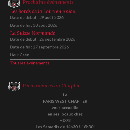
Prochains événements
Les bords de la Loire en Anjou
Date de début :
29 août 2026
Date de fin :
30 août 2026
La Suisse Normande
Date de début :
26 septembre 2026
Date de fin :
27 septembre 2026
Lieu:
Caen
Tous les événements
Permanences au Chapter
Le
PARIS WEST CHAPTER
vous accueille
en ses locaux chez
HD78
Les Samedis de 14h30 à 16h30*