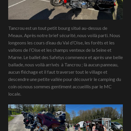
Tancrou est un tout petit bourg situé au-dessus de
Meaux. Après notre brief sécurité, nous voilà parti. Nous
longeons les cours d’eau du Val d’Oise, les forêts et les
vallons de l’Oise et les champs venteux de la Seine et
Marne. Le ballet des Safetys commence et après une belle
ballade, nous voilà arrivés à Tancrou ; là aucun panneau,
aucun fléchage et il faut traverser tout le village et
descendre une petite vallée pour découvrir le camping du
coin où nous sommes gentiment accueillis par le MC
locale.