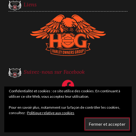
Liens
Suivez-nous sur Facebook
Facebook
Confidentialité et cookies : ce site utilise des cookies. En continuant à
utiliser ce site Web, vous acceptez leur utilisation.
Pour en savoir plus, notamment sur la façon de contrôler les cookies,
consultez :
Politique relative aux cookies