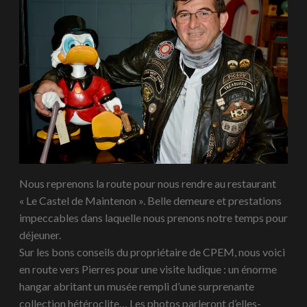
Nous reprenons la route pour nous rendre au restaurant
« Le Castel de Maintenon ». Belle demeure et prestations
impeccables dans laquelle nous prenons notre temps pour
déjeuner.
Sur les bons conseils du propriétaire de CPEM, nous voici
en route vers Pierres pour une visite ludique : un énorme
hangar abritant un musée rempli d’une surprenante
collection hétéroclite… Les photos parleront d’elles-