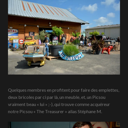
Quelques membres en profitent pour faire des emplettes,
deux bricoles par ci par là, un meuble, et, un Picsou
vraiment beau « lui » ;-), qui trouve comme acquéreur
notre Picsou « The Treasurer » alias Stéphane M.