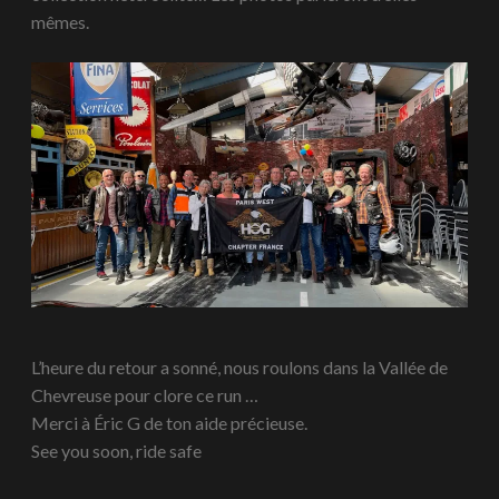
mêmes.
L’heure du retour a sonné, nous roulons dans la Vallée de
Chevreuse pour clore ce run …
Merci à Éric G de ton aide précieuse.
See you soon, ride safe