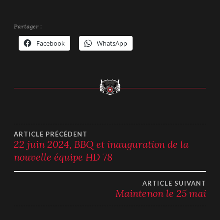
Partager :
Facebook
WhatsApp
Navigation
ARTICLE PRÉCÉDENT
22 juin 2024, BBQ et inauguration de la
nouvelle équipe HD 78
de
l’article
ARTICLE SUIVANT
Maintenon le 25 mai