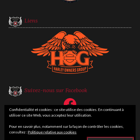
Liens
Suivez-nous sur Facebook
Facebook
Confidentialité et cookies : ce site utilise des cookies. En continuant à
utiliser ce site Web, vous acceptez leur utilisation.
Pour en savoir plus, notamment sur la façon de contrôler les cookies,
consultez :
Politique relative aux cookies