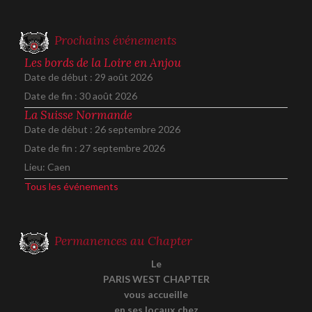
Prochains événements
Les bords de la Loire en Anjou
Date de début :
29 août 2026
Date de fin :
30 août 2026
La Suisse Normande
Date de début :
26 septembre 2026
Date de fin :
27 septembre 2026
Lieu:
Caen
Tous les événements
Permanences au Chapter
Le
PARIS WEST CHAPTER
vous accueille
en ses locaux chez