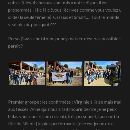
autres filles, 4 chevaux sont mis à notre disposition
prénommés : Nic Nic (vous l’écrivez comme vous voulez),
slide (la seule femelle), Cassius et Smart…. Tout le monde
veut nic nic pourquoi ???
Perso j’avais choisi mon poney mais ce n’est pas possible il
parait ?
Premier groupe : les confirmées : Virginie à l’aise mais mal
aux fesses, Anne qui nous a fait mourir de rire je ne peux
hélas vous narrer son ressenti, très personnel, Laurene (la
fille de Nicole) la plus performante (elle est jeune c’est