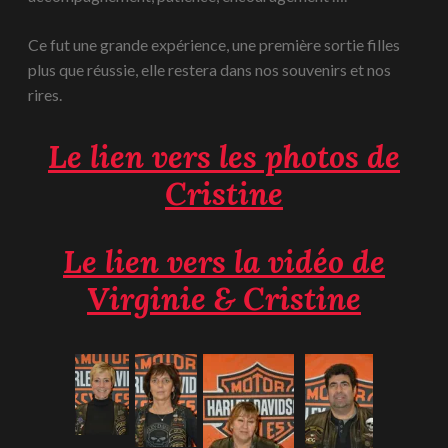
Ce fut une grande expérience, une première sortie filles
plus que réussie, elle restera dans nos souvenirs et nos
rires.
Le lien vers les photos de
Cristine
Le lien vers la vidéo de
Virginie & Cristine