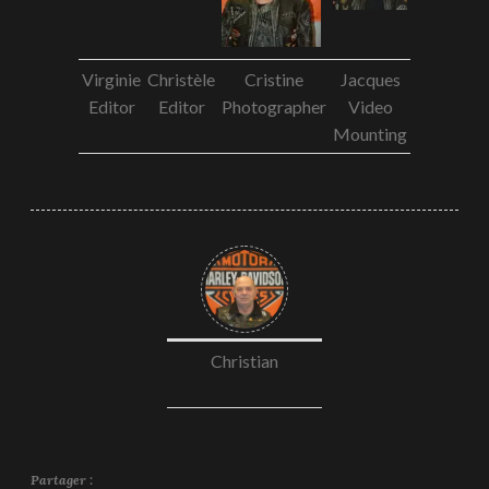
Virginie
Christèle
Cristine
Jacques
Editor
Editor
Photographer
Video
Mounting
Christian
Partager :