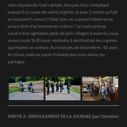
dans la peau du road captain, bon pas très compliqué
puisqu’il n’y a pas de safety à gérer, et puis 5 motos ça fait
un tout petit convoi ! Mais bon, on a quand même eu un
pouce levé d’un homme en voiture ! La route prévue
s’avère très agréable, plein de jolis villages traversés, nous
avons roulé 1h30 pour rejoindre à destination les copines
qui étaient en voiture. Au total peu de kilomètres, 92 avec
le retour, mais un super moment que nous avons pu
partager.
PARTIE 2 : DEROULEMENT DE LA JOURNEE (par Christèle)