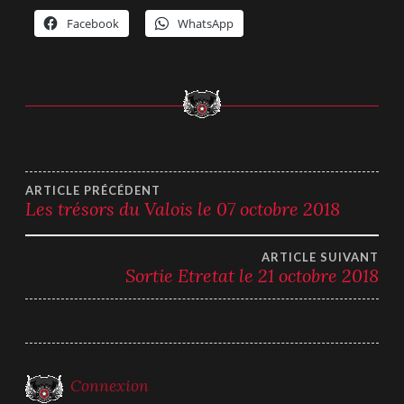
Facebook
WhatsApp
Navigation
ARTICLE PRÉCÉDENT
Les trésors du Valois le 07 octobre 2018
de
ARTICLE SUIVANT
l’article
Sortie Etretat le 21 octobre 2018
Connexion