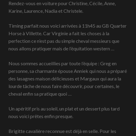
Rendez-vous en voiture pour Christine, Cécile, Anne,
Karine, Laurence, Nadia et Christele.
Timing parfait nous voici arrivées à 11h45 au GB Quarter
Horse à Villette. Car Virginie a fait les choses à la
perfection ce n’est pas du simple cheval messieurs que
nous allons pratiquer mais de l’équitation western …
Nous sommes accueillies par toute l’équipe : Greg en
personne, sa charmante épouse Anniek qui nous a préparé
des lasagnes maison délicieuses et Margaux qui aura la
lourde tâche de nous faire découvrir, pour certaines, le
cheval enfin sa pratique quoi …
Un apéritif pris au soleil, un plat et un dessert plus tard
nous voici prêtes enfin presque.
Brigitte cavalière reconnue est déjà en selle. Pour les