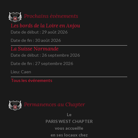
Prochains événements
Les bords de la Loire en Anjou
Date de début :
29 août 2026
Date de fin :
30 août 2026
La Suisse Normande
Date de début :
26 septembre 2026
Date de fin :
27 septembre 2026
Lieu:
Caen
Tous les événements
Permanences au Chapter
Le
PARIS WEST CHAPTER
vous accueille
en ses locaux chez