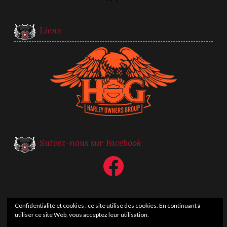
Liens
Suivez-nous sur Facebook
Facebook
Confidentialité et cookies : ce site utilise des cookies. En continuant à
utiliser ce site Web, vous acceptez leur utilisation.