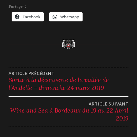
Partager :
Facebook
WhatsApp
Navigation
ARTICLE PRÉCÉDENT
Sortie à la découverte de la vallée de
l’Andelle – dimanche 24 mars 2019
de
l’article
ARTICLE SUIVANT
Wine and Sea à Bordeaux du 19 au 22 Avril
2019