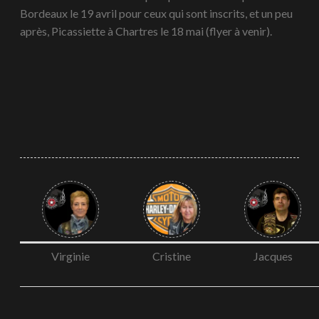
Bordeaux le 19 avril pour ceux qui sont inscrits, et un peu
après, Picassiette à Chartres le 18 mai (flyer à venir).
Virginie
Cristine
Jacques